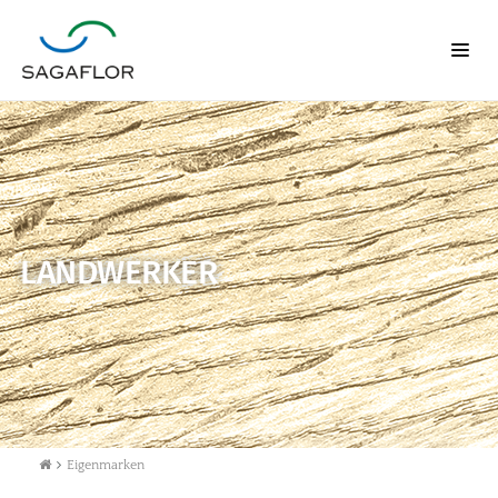
LANDWERKER
Eigenmarken