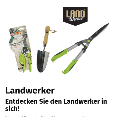
Landwerker
Entdecken Sie den Landwerker in
sich!