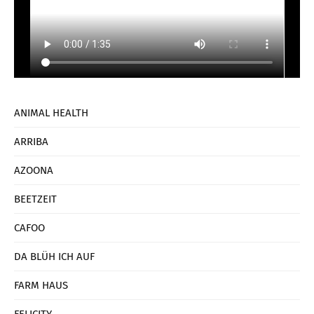
ANIMAL HEALTH
ARRIBA
AZOONA
BEETZEIT
CAFOO
DA BLÜH ICH AUF
FARM HAUS