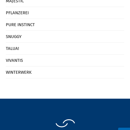
MAJESTIC
PFLANZEREI
PURE INSTINCT
SNUGGY
TALUA!
VIVANTIS
WINTERWERK