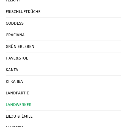
FELICITY
FRISCHLUFTKÜCHE
GODDESS
GRACIANA
GRÜN ERLEBEN
HAVE&STOL
KANTA
KI KA IBA
LANDPARTIE
LANDWERKER
LILOU & ÉMILE