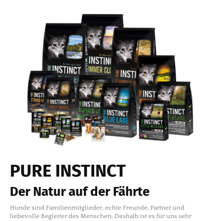
PURE INSTINCT
Der Natur auf der Fährte
Hunde sind Familienmitglieder, echte Freunde, Partner und
liebevolle Begleiter des Menschen. Deshalb ist es für uns sehr