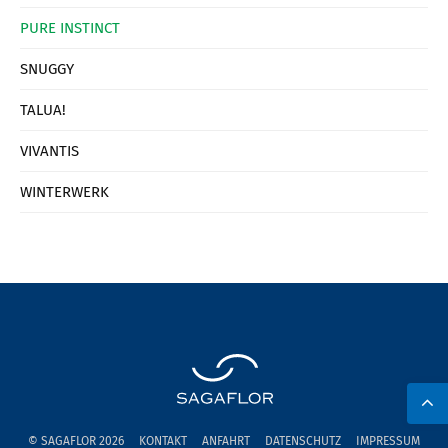
PURE INSTINCT
SNUGGY
TALUA!
VIVANTIS
WINTERWERK
© SAGAFLOR 2026
KONTAKT
ANFAHRT
DATENSCHUTZ
IMPRESSUM