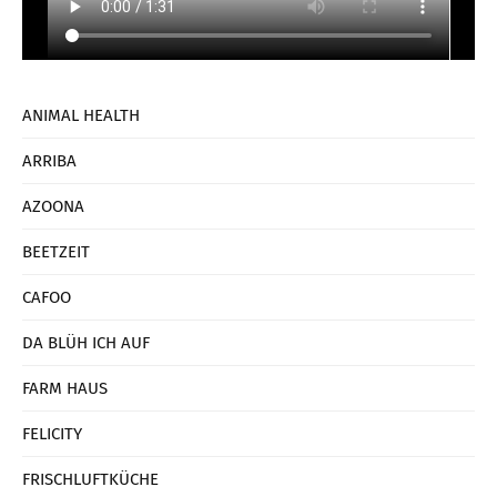
ANIMAL HEALTH
ARRIBA
AZOONA
BEETZEIT
CAFOO
DA BLÜH ICH AUF
FARM HAUS
FELICITY
FRISCHLUFTKÜCHE