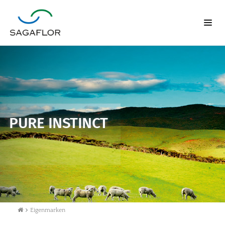
PURE INSTINCT
Eigenmarken